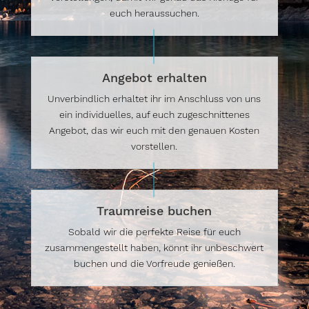
euch heraussuchen.
Angebot erhalten
Unverbindlich erhaltet ihr im Anschluss von uns
ein individuelles, auf euch zugeschnittenes
Angebot, das wir euch mit den genauen Kosten
vorstellen.
Traumreise buchen
Sobald wir die perfekte Reise für euch
zusammengestellt haben, könnt ihr unbeschwert
buchen und die Vorfreude genießen.