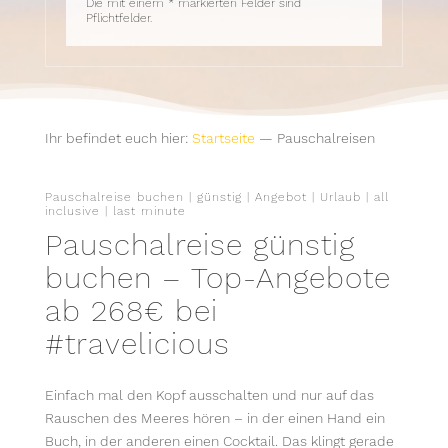
Die mit einem * markierten Felder sind
Pflichtfelder.
Ihr befindet euch hier:
Startseite
—
Pauschalreisen
Pauschalreise buchen | günstig | Angebot | Urlaub | all
inclusive | last minute
Pauschalreise günstig
buchen – Top-Angebote
ab
268€
bei
#travelicious
Einfach mal den Kopf ausschalten und nur auf das
Rauschen des Meeres hören – in der einen Hand ein
Buch, in der anderen einen Cocktail. Das klingt gerade