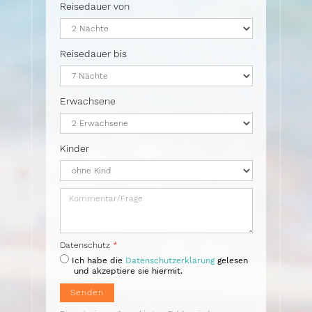
Reisedauer von
Reisedauer bis
Erwachsene
Kinder
Kommentar/Frage
Datenschutz
*
Ich habe die
Datenschutzerklärung
gelesen
und akzeptiere sie hiermit.