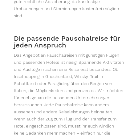
gute rechtliche Absicherung, da kurzfristige
Umbuchungen und Stornierungen kostenfrei möglich
sind.
Die passende Pauschalreise für
jeden Anspruch
Das Angebot an Pauschalreisen mit günstigen Flügen
und passenden Hotels ist riesig. Spannende Aktivitäten
und Ausflüge machen eine Reise erst besonders. Ob
Inselhopping in Griechenland, Whisky-Trail in
Schottland oder Paragliding über den Bergen von
Italien, die Möglichkeiten sind grenzenlos. Wir möchten
für euch genau die passenden Unternehmungen
heraussuchen. Jede Pauschalreise kann anders
aussehen und andere Reiseleistungen beinhalten.
Wenn auch der Zug zum Flug und der Transfer zum
Hotel eingeschlossen sind, müsst ihr euch wirklich
keine Gedanken mehr machen – einfach nur die