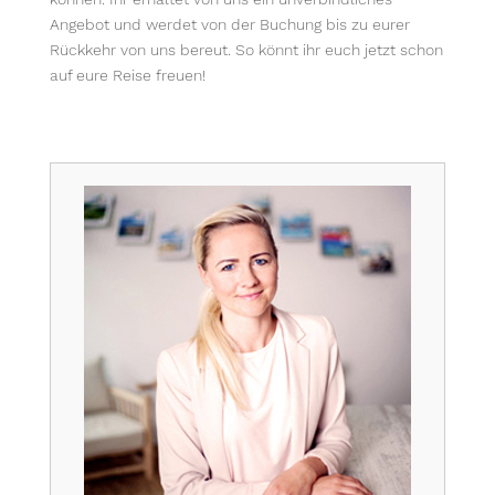
Angebot und werdet von der Buchung bis zu eurer
Rückkehr von uns bereut. So könnt ihr euch jetzt schon
auf eure Reise freuen!