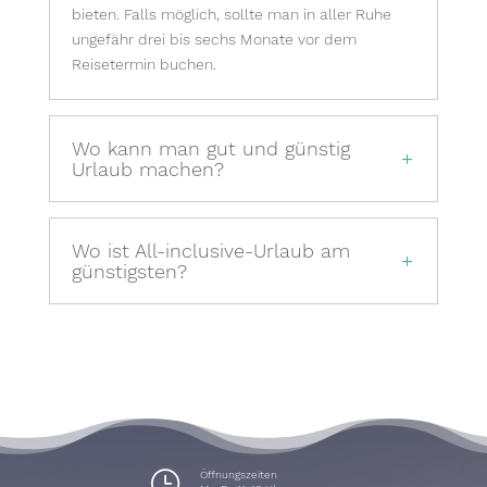
bieten. Falls möglich, sollte man in aller Ruhe
ungefähr drei bis sechs Monate vor dem
Reisetermin buchen.
Wo kann man gut und günstig
Urlaub machen?
Wo ist All-inclusive-Urlaub am
günstigsten?
}
Öffnungszeiten